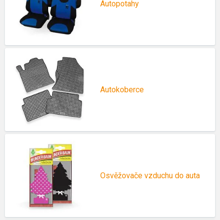
Autopotahy
Autokoberce
Osvěžovače vzduchu do auta