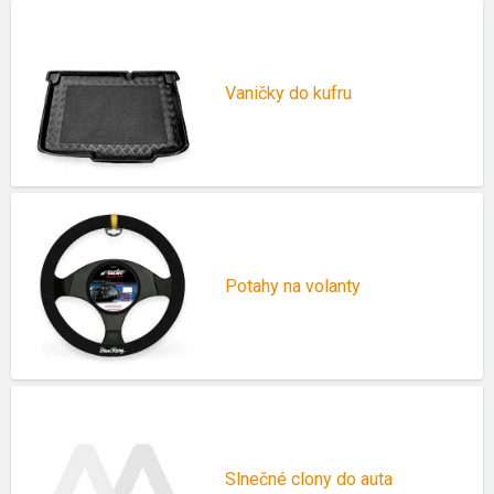
Vaničky do kufru
Potahy na volanty
Slnečné clony do auta