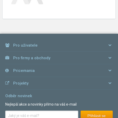
Pro uživatele
Pro firmy a obchody
Pricemania
Projekty
Odběr novinek
Nejlepší akce a novinky přímo na váš e-mail
Přihlásit se