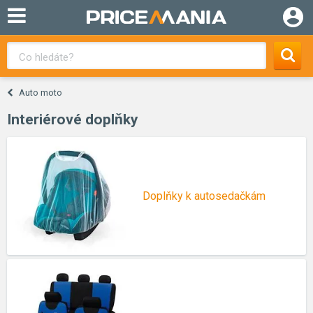
Auto moto
Interiérové doplňky
Doplňky k autosedačkám