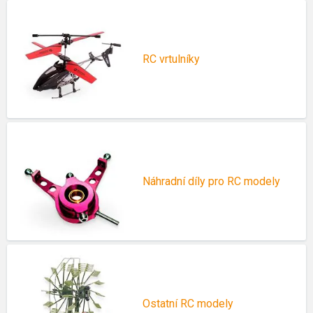
RC vrtulníky
Náhradní díly pro RC modely
Ostatní RC modely