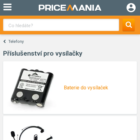
Telefony
Příslušenství pro vysílačky
Baterie do vysílaček