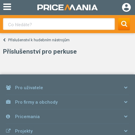
Příslušenství k hudebním nástrojům
Příslušenství pro perkuse
Pro uživatele
Pro firmy a obchody
Pricemania
Projekty